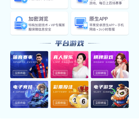
新闻动态
2023年建材行业的未来趋势与发展前景分析
2026-07-14 06:38:57
创新驱动，推动建材行业转型升级
2026-07-14 05:28:23
Copyright © 2002-2026 华体会体育平台有限公司 版权所有
非商用版本 备案号：
粤ICP备23488304号