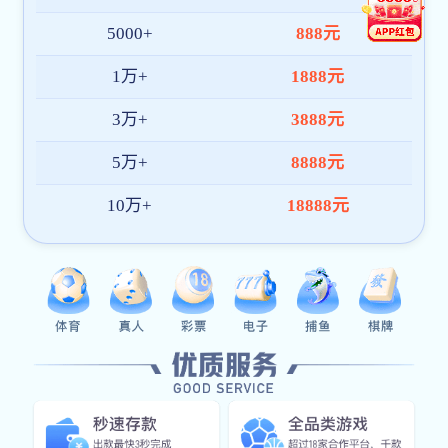
月亮椅
克米特椅
折叠遮阳椅
高背折叠椅
网站导航
关于我们
产品中心
新闻动态
技术实力
解决方案